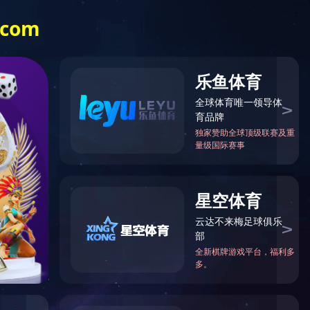
e.
。
线入口
|
华体会官方版网站登录入口
|
星空网页版
|
「B体