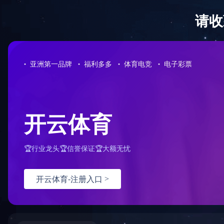
S
安博·体育（中国）
|
华体会官方端网站登录入口
|
华体