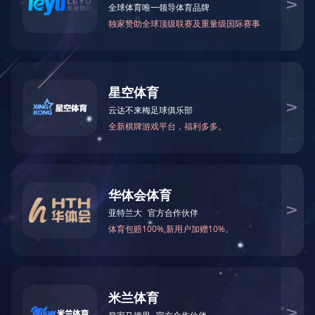
1
<
>
版权所有 © 2025 今创集团股份有限
公司 版权所有
今创集团