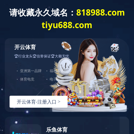
集团首页
首页
集团概况
产业板块
社会责任
新闻中心
社会责任
加入我们
投资者关系